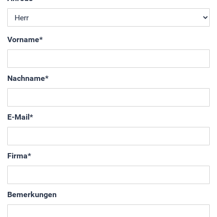
Vorname
*
Nachname
*
E-Mail
*
Firma
*
Bemerkungen