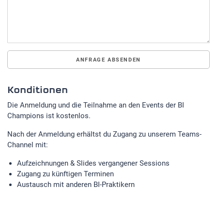
Konditionen
Die Anmeldung und die Teilnahme an den Events der BI
Champions ist kostenlos.
Nach der Anmeldung erhältst du Zugang zu unserem Teams-
Channel mit:
Aufzeichnungen & Slides vergangener Sessions
Zugang zu künftigen Terminen
Austausch mit anderen
BI-Praktikern